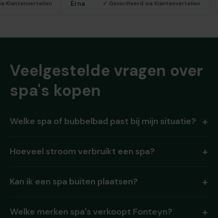
Erna
fieerd via Klantenvertellen
✓ Geverifieerd via Klantenvertell
Veelgestelde vragen over
spa's kopen
Welke spa of bubbelbad past bij mijn situatie?
Hoeveel stroom verbruikt een spa?
Kan ik een spa buiten plaatsen?
Welke merken spa's verkoopt Fonteyn?