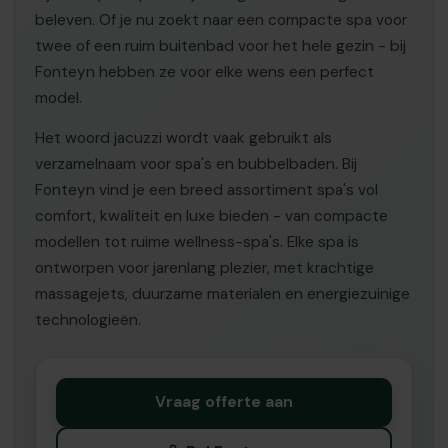
beleven. Of je nu zoekt naar een compacte spa voor
twee of een ruim buitenbad voor het hele gezin - bij
Fonteyn hebben ze voor elke wens een perfect
model.
Het woord jacuzzi wordt vaak gebruikt als
verzamelnaam voor spa's en bubbelbaden. Bij
Fonteyn vind je een breed assortiment spa's vol
comfort, kwaliteit en luxe bieden - van compacte
modellen tot ruime wellness-spa's. Elke spa is
ontworpen voor jarenlang plezier, met krachtige
massagejets, duurzame materialen en energiezuinige
technologieën.
Vraag offerte aan