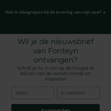
Wat is inbegrepen bij de levering van mijn spa?
Wil je de nieuwsbrief
van Fonteyn
ontvangen?
Schrijf je nu in om op de hoogte te
blijven van de laatste trends en
inspiratie!
Naam
E-mailadres
Aanmelden